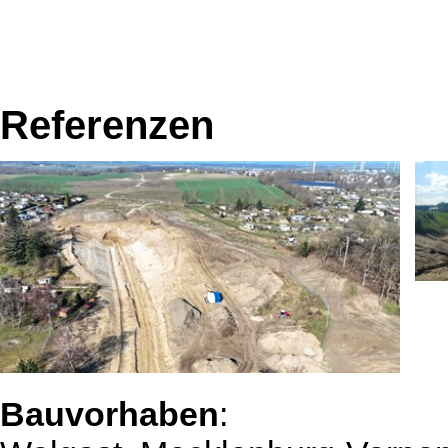
Referenzen
Bauvorhaben
: