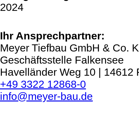
2024
Ihr Ansprechpartner:
Meyer Tiefbau GmbH & Co. 
Geschäftsstelle Falkensee
Havelländer Weg 10 | 14612 
+49 3322 12868-0
info@meyer-bau.de