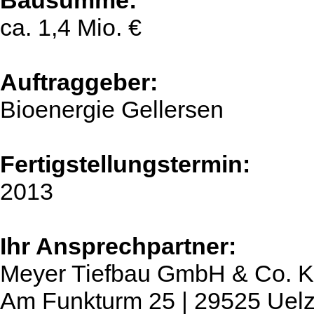
Bausumme:
ca. 1,4 Mio. €
Auftraggeber:
Bioenergie Gellersen
Fertigstellungstermin:
2013
Ihr Ansprechpartner:
Meyer Tiefbau GmbH & Co. 
Am Funkturm 25 | 29525 Uel