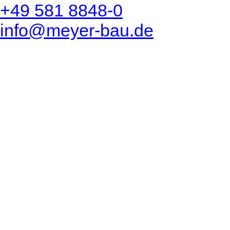
+49 581 8848-0
info@meyer-bau.de