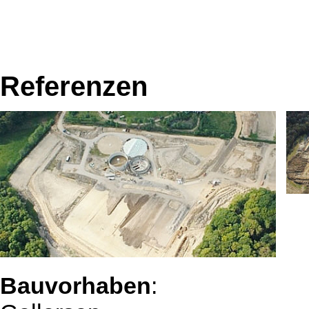
Referenzen
Bauvorhaben
: