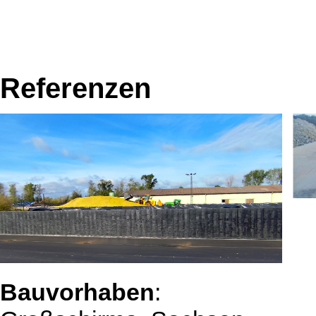
Referenzen
Bauvorhaben
: