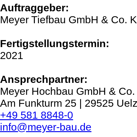
Auftraggeber:
Meyer Tiefbau GmbH & Co. 
Fertigstellungstermin:
2021
Ansprechpartner:
Meyer Hochbau GmbH & Co.
Am Funkturm 25 | 29525 Uel
+49 581 8848-0
info@meyer-bau.de