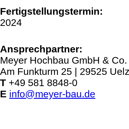
Fertigstellungstermin:
2024
Ansprechpartner:
Meyer Hochbau GmbH & Co
Am Funkturm 25 | 29525 Uel
T
+49 581 8848-0
E
info@meyer-bau.de