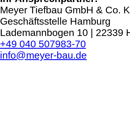
Meyer Tiefbau GmbH & Co. 
Geschäftsstelle Hamburg
Lademannbogen 10 | 22339
+49 040 507983-70
info@meyer-bau.de