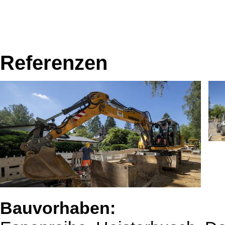
Referenzen
Bauvorhaben: