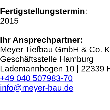
Fertigstellungstermin
:
2015
Ihr Ansprechpartner:
Meyer Tiefbau GmbH & Co. 
Geschäftsstelle Hamburg
Lademannbogen 10 | 22339
+49 040 507983-70
info@meyer-bau.de