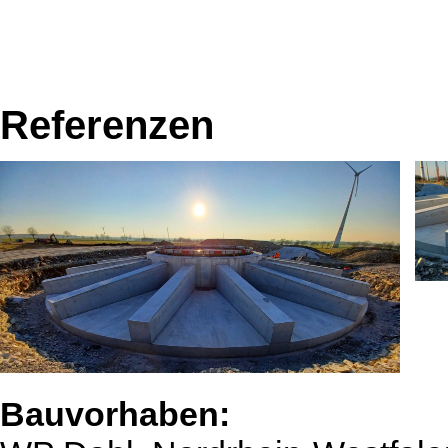
Referenzen
Bauvorhaben: