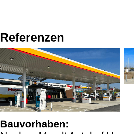
Referenzen
Bauvorhaben: