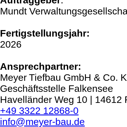
Auftraggeber
:
Mundt Verwaltungsgesellsch
Fertigstellungsjahr:
2026
Ansprechpartner:
Meyer Tiefbau GmbH & Co. 
Geschäftsstelle Falkensee
Havelländer Weg 10 | 14612 
+49 3322 12868-0
info@meyer-bau.de