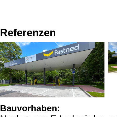
Referenzen
Bauvorhaben: