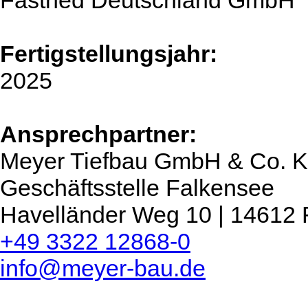
Fastned Deutschland GmbH
Fertigstellungsjahr:
2025
Ansprechpartner:
Meyer Tiefbau GmbH & Co. 
Geschäftsstelle Falkensee
Havelländer Weg 10 | 14612 
+49 3322 12868-0
info@meyer-bau.de