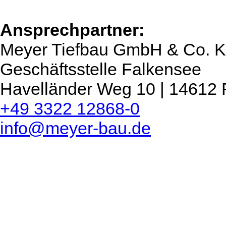
Ansprechpartner:
Meyer Tiefbau GmbH & Co. 
Geschäftsstelle Falkensee
Havelländer Weg 10 | 14612 
+49 3322 12868-0
info@meyer-bau.de