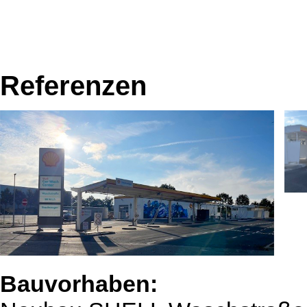
Referenzen
Bauvorhaben: