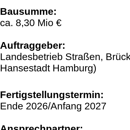
Bausumme:
ca. 8,30 Mio €
Auftraggeber:
Landesbetrieb Straßen, Brüc
Hansestadt Hamburg)
Fertigstellungstermin:
Ende 2026/Anfang 2027
Ansprechpartner: