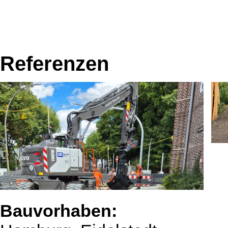
Referenzen
Bauvorhaben: