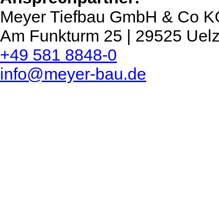
Meyer Tiefbau GmbH & Co K
Am Funkturm 25 | 29525 Uel
+49 581 8848-0
info@meyer-bau.de