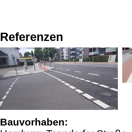
Referenzen
Bauvorhaben: