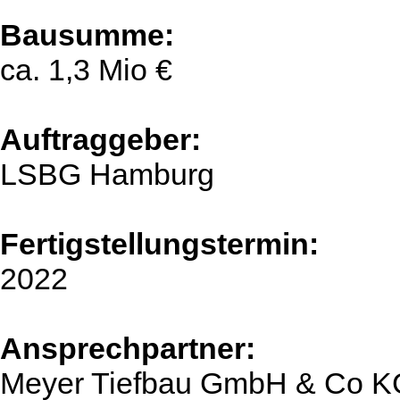
Bausumme:
ca. 1,3 Mio €
Auftraggeber:
LSBG Hamburg
Fertigstellungstermin:
2022
Ansprechpartner:
Meyer Tiefbau GmbH & Co K