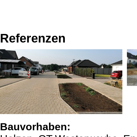
Referenzen
Bauvorhaben: