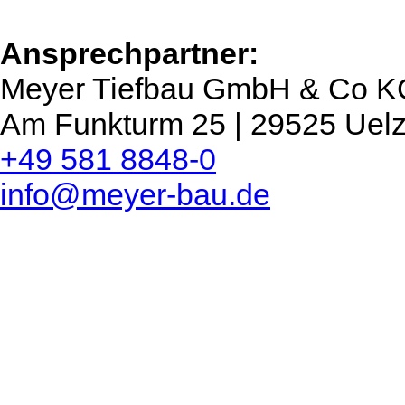
Ansprechpartner:
Meyer Tiefbau GmbH & Co K
Am Funkturm 25 | 29525 Uel
+49 581 8848-0
info@meyer-bau.de