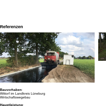
Referenzen
Bauvorhaben
:
Wittorf im Landkreis Lüneburg
Wirtschaftswegebau
Hauptleistung
: