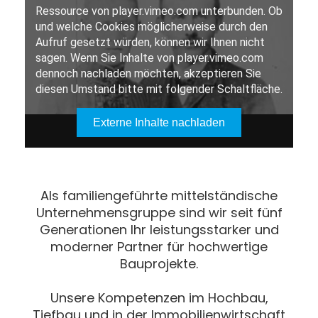
Als familiengeführte mittelständische
Unternehmensgruppe sind wir seit fünf
Generationen Ihr leistungsstarker und
moderner Partner für hochwertige
Bauprojekte.
Unsere Kompetenzen im Hochbau,
Tiefbau und in der Immobilienwirtschaft