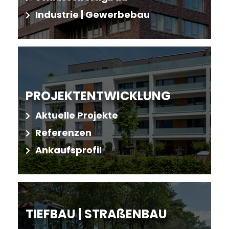
Industrie | Gewerbebau
PROJEKTENTWICKLUNG
Aktuelle Projekte
Referenzen
Ankaufsprofil
TIEFBAU | STRAßENBAU