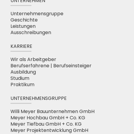
UNTERNEHMEN
Unternehmensgruppe
Geschichte
Leistungen
Ausschreibungen
KARRIERE
Wir als Arbeitgeber
Berufserfahrene | Berufseinsteiger
Ausbildung
Studium
Praktikum
UNTERNEHMENSGRUPPE
Willi Meyer Bauunternehmen GmbH
Meyer Hochbau GmbH + Co. KG
Meyer Tiefbau GmbH + Co. KG
Meyer Projektentwicklung GmbH