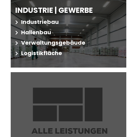
INDUSTRIE | GEWERBE
Industriebau
Hallenbau
Verwaltungsgebäude
Logistikfläche