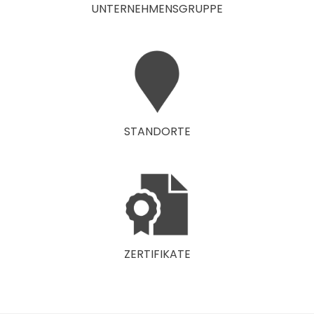
UNTERNEHMENSGRUPPE
STANDORTE
ZERTIFIKATE