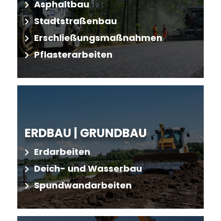
Asphaltbau
Stadtstraßenbau
Erschließungsmaßnahmen
Pflasterarbeiten
ERDBAU | GRUNDBAU
Erdarbeiten
Deich- und Wasserbau
Spundwandarbeiten