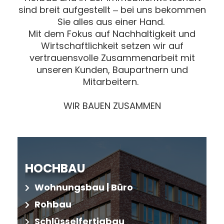
sind breit aufgestellt ‒ bei uns bekommen
Sie alles aus einer Hand.
Mit dem Fokus auf Nachhaltigkeit und
Wirtschaftlichkeit setzen wir auf
vertrauensvolle Zusammenarbeit mit
unseren Kunden, Baupartnern und
Mitarbeitern.
WIR BAUEN ZUSAMMEN
HOCHBAU
Wohnungsbau | Büro
Rohbau
Schlüsselfertigbau