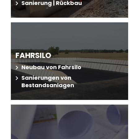
Sanierung | Rückbau
FAHRSILO
Neubau von Fahrsilo
Sanierungen von
Bestandsanlagen