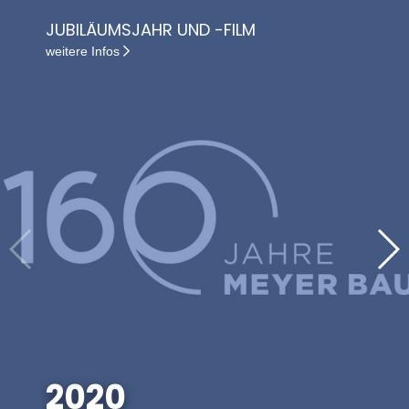
JUBILÄUMSJAHR UND -FILM
weitere Infos
2020