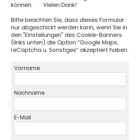
können. Vielen Dank!
Bitte beachten Sie, dass dieses Formular
nur abgeschickt werden kann, wenn Sie in
den "Einstellungen" des Cookie-Banners
(links unten) die Option “Google Maps,
reCaptcha u. Sonstiges” akzeptiert haben.
Vorname
Nachname
E-Mail