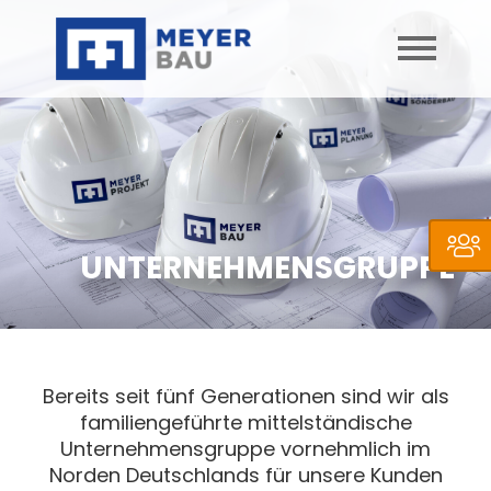
UNTERNEHMENSGRUPPE
Bereits seit fünf Generationen sind wir als
familiengeführte mittelständische
Unternehmensgruppe vornehmlich im
Norden Deutschlands für unsere Kunden