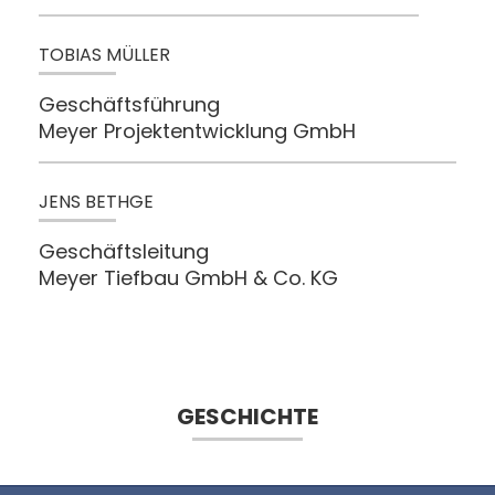
TOBIAS MÜLLER
Geschäftsführung
Meyer Projektentwicklung GmbH
JENS BETHGE
Geschäftsleitung
Meyer Tiefbau GmbH & Co. KG
GESCHICHTE