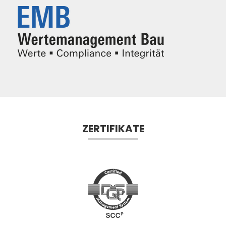
ZERTIFIKATE