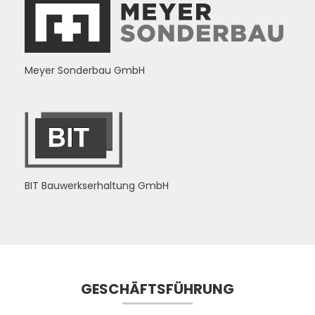
Meyer Sonderbau GmbH
BIT Bauwerkserhaltung GmbH
GESCHÄFTSFÜHRUNG