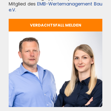
Mitglied des
EMB-Wertemanagement Bau
e.V.
VERDACHTSFALL MELDEN