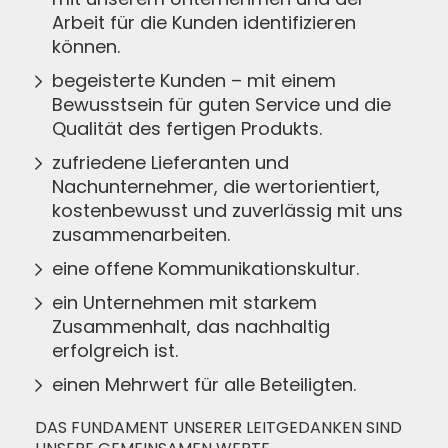
Arbeit für die Kunden identifizieren
können.
begeisterte Kunden – mit einem
Bewusstsein für guten Service und die
Qualität des fertigen Produkts.
zufriedene Lieferanten und
Nachunternehmer, die wertorientiert,
kostenbewusst und zuverlässig mit uns
zusammenarbeiten.
eine offene Kommunikationskultur.
ein Unternehmen mit starkem
Zusammenhalt, das nachhaltig
erfolgreich ist.
einen Mehrwert für alle Beteiligten.
DAS FUNDAMENT UNSERER LEITGEDANKEN SIND