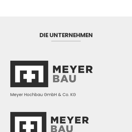
DIE UNTERNEHMEN
Meyer Hochbau GmbH & Co. KG