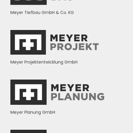
Meyer Tiefbau GmbH & Co. KG
Meyer Projektentwicklung GmbH
Meyer Planung GmbH