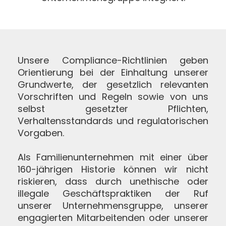
Unsere Compliance-Richtlinien geben
Orientierung bei der Einhaltung unserer
Grundwerte, der gesetzlich relevanten
Vorschriften und Regeln sowie von uns
selbst gesetzter Pflichten,
Verhaltensstandards und regulatorischen
Vorgaben.
Als Familienunternehmen mit einer über
160-jährigen Historie können wir nicht
riskieren, dass durch unethische oder
illegale Geschäftspraktiken der Ruf
unserer Unternehmensgruppe, unserer
engagierten Mitarbeitenden oder unserer