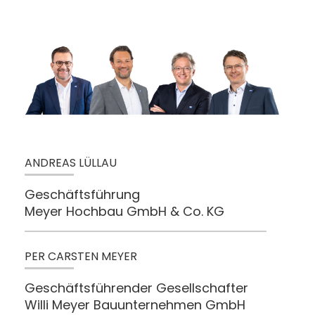
ANDREAS LÜLLAU
Geschäftsführung
Meyer Hochbau GmbH & Co. KG
PER CARSTEN MEYER
Geschäftsführender Gesellschafter
Willi Meyer Bauunternehmen GmbH