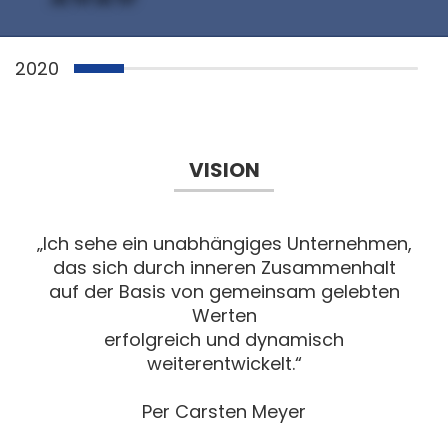
2020
VISION
„Ich sehe ein unabhängiges Unternehmen,
das sich durch inneren Zusammenhalt
auf der Basis von gemeinsam gelebten
Werten
erfolgreich und dynamisch
weiterentwickelt.“
Per Carsten Meyer