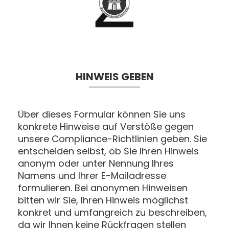
HINWEIS GEBEN
Über dieses Formular können Sie uns
konkrete Hinweise auf Verstöße gegen
unsere Compliance-Richtlinien geben. Sie
entscheiden selbst, ob Sie Ihren Hinweis
anonym oder unter Nennung Ihres
Namens und Ihrer E-Mailadresse
formulieren. Bei anonymen Hinweisen
bitten wir Sie, Ihren Hinweis möglichst
konkret und umfangreich zu beschreiben,
da wir Ihnen keine Rückfragen stellen