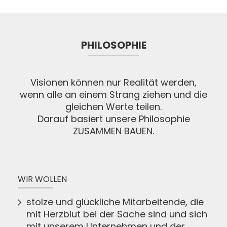
PHILOSOPHIE
Visionen können nur Realität werden,
wenn alle an einem Strang ziehen und die
gleichen Werte teilen.
Darauf basiert unsere Philosophie
ZUSAMMEN BAUEN.
WIR WOLLEN
stolze und glückliche Mitarbeitende, die
mit Herzblut bei der Sache sind und sich
mit unserem Unternehmen und der