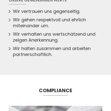
UNSERE GEMEINSAMEN WERTE
Wir vertrauen uns gegenseitig.
Wir gehen respektvoll und ehrlich
miteinander um.
Wir verhalten uns wertschätzend und
zeigen Anerkennung.
Wir halten zusammen und arbeiten
partnerschaftlich.
COMPLIANCE