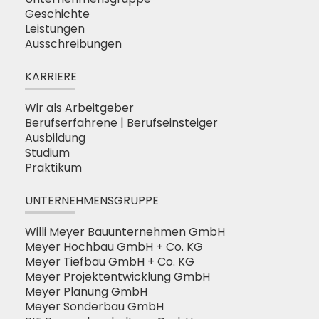
Geschichte
Leistungen
Ausschreibungen
KARRIERE
Wir als Arbeitgeber
Berufserfahrene | Berufseinsteiger
Ausbildung
Studium
Praktikum
UNTERNEHMENSGRUPPE
Willi Meyer Bauunternehmen GmbH
Meyer Hochbau GmbH + Co. KG
Meyer Tiefbau GmbH + Co. KG
Meyer Projektentwicklung GmbH
Meyer Planung GmbH
Meyer Sonderbau GmbH