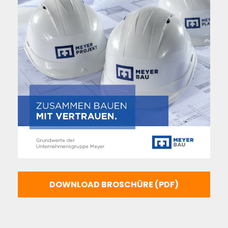
DOWNLOAD BROSCHÜRE (PDF)