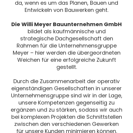
da, wenn es um das Planen, Bauen und
Entwickeln von Bauwerken geht.
Die Willi Meyer Bauunternehmen GmbH
bildet als kaufmännische und
strategische Dachgesellschaft den
Rahmen für die Unternehmensgruppe
Meyer – hier werden die übergeordneten
Weichen für eine erfolgreiche Zukunft
gestellt.
Durch die Zusammenarbeit der operativ
eigenständigen Gesellschaften in unserer
Unternehmensgruppe sind wir in der Lage,
unsere Kompetenzen gegenseitig zu
ergänzen und zu stärken, sodass wir auch
bei komplexen Projekten die Schnittstellen
zwischen den verschiedenen Gewerken
für unsere Kunden minimieren können.