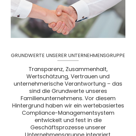
GRUNDWERTE UNSERER UNTERNEHMENSGRUPPE
Transparenz, Zusammenhalt,
Wertschätzung, Vertrauen und
unternehmerische Verantwortung – das
sind die Grundwerte unseres
Familienunternehmens. Vor diesem
Hintergrund haben wir ein wertebasiertes
Compliance-Managementsystem
entwickelt und fest in die
Geschäftsprozesse unserer
Unternehmensgruppe integriert.