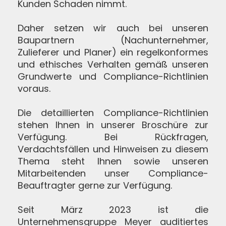
Kunden Schaden nimmt.
Daher setzen wir auch bei unseren
Baupartnern (Nachunternehmer,
Zulieferer und Planer) ein regelkonformes
und ethisches Verhalten gemäß unseren
Grundwerte und Compliance-Richtlinien
voraus.
Die detaillierten Compliance-Richtlinien
stehen Ihnen in unserer Broschüre zur
Verfügung. Bei Rückfragen,
Verdachtsfällen und Hinweisen zu diesem
Thema steht Ihnen sowie unseren
Mitarbeitenden unser Compliance-
Beauftragter gerne zur Verfügung.
Seit März 2023 ist die
Unternehmensgruppe Meyer auditiertes