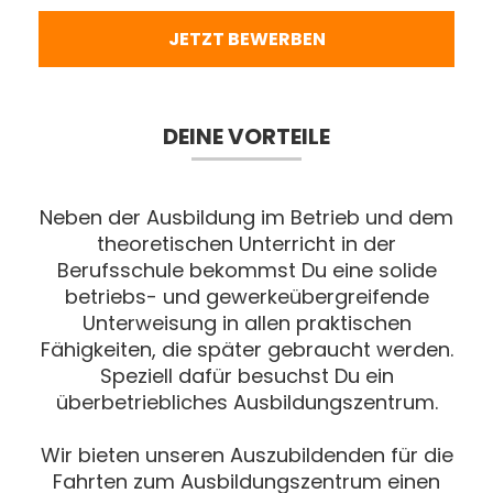
JETZT BEWERBEN
DEINE VORTEILE
Neben der Ausbildung im Betrieb und dem
theoretischen Unterricht in der
Berufsschule bekommst Du eine solide
betriebs- und gewerkeübergreifende
Unterweisung in allen praktischen
Fähigkeiten, die später gebraucht werden.
Speziell dafür besuchst Du ein
überbetriebliches Ausbildungszentrum.
Wir bieten unseren Auszubildenden für die
Fahrten zum Ausbildungszentrum einen