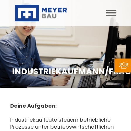
INDUSTRIEKAUFMANN/FRAU
Deine Aufgaben:
Industriekaufleute steuern betriebliche
Prozesse unter betriebswirtschaftlichen