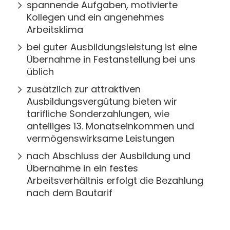
spannende Aufgaben, motivierte
Kollegen und ein angenehmes
Arbeitsklima
bei guter Ausbildungsleistung ist eine
Übernahme in Festanstellung bei uns
üblich
zusätzlich zur attraktiven
Ausbildungsvergütung bieten wir
tarifliche Sonderzahlungen, wie
anteiliges 13. Monatseinkommen und
vermögenswirksame Leistungen
nach Abschluss der Ausbildung und
Übernahme in ein festes
Arbeitsverhältnis erfolgt die Bezahlung
nach dem Bautarif