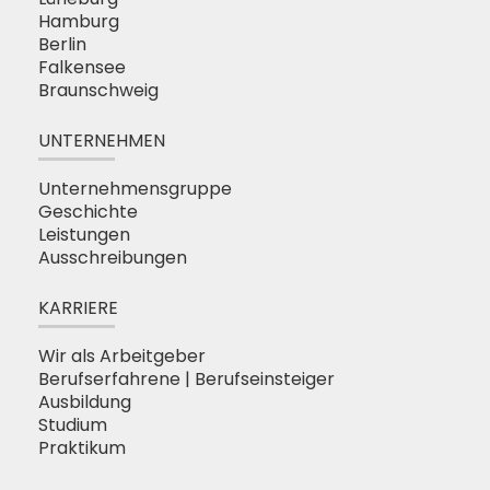
Hamburg
Berlin
Falkensee
Braunschweig
UNTERNEHMEN
Unternehmensgruppe
Geschichte
Leistungen
Ausschreibungen
KARRIERE
Wir als Arbeitgeber
Berufserfahrene | Berufseinsteiger
Ausbildung
Studium
Praktikum