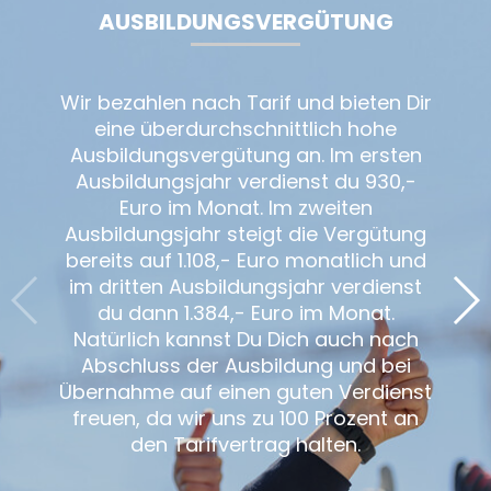
AUSBILDUNGSVERGÜTUNG
Wir bezahlen nach Tarif und bieten Dir
eine überdurchschnittlich hohe
Ausbildungsvergütung an. Im ersten
Ausbildungsjahr verdienst du 930,-
Euro im Monat. Im zweiten
Ausbildungsjahr steigt die Vergütung
bereits auf 1.108,- Euro monatlich und
im dritten Ausbildungsjahr verdienst
du dann 1.384,- Euro im Monat.
Natürlich kannst Du Dich auch nach
Abschluss der Ausbildung und bei
Übernahme auf einen guten Verdienst
freuen, da wir uns zu 100 Prozent an
den Tarifvertrag halten.