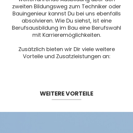
zweiten Bildungsweg zum Techniker oder
Bauingenieur kannst Du bei uns ebenfalls
absolvieren. Wie Du siehst, ist eine
Berufsausbildung im Bau eine Berufswahl
mit Karrieremöglichkeiten.
Zusätzlich bieten wir Dir viele weitere
Vorteile und Zusatzleistungen an:
WEITERE VORTEILE