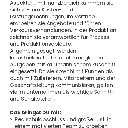
Aspekten: Im Finanzbereich kümmern sie
sich z. B. um Kosten- und
Leistungsrechnungen, im Vertrieb
erarbeiten sie Angebote und führen
Verkaufsverhandlungen, in der Produktion
zeichnen sie verantwortlich für Prozess-
und Produktionsabläufe.
Allgemein gesagt, werden
Industriekaufleute für alle möglichen
Aufgaben mit kaufmännischem Zuschnitt
eingesetzt. Da sie sowohl mit Kunden als
auch mit Zulieferern, Mitarbeitern und der
Geschäftsleitung kommunizieren, gelten
sie im Unternehmen als wichtige Schnitt-
und Schaltstellen.
Das bringst Du mit:
Realschulabschluss und große Lust, in
einem motivierten Team zu arbeiten