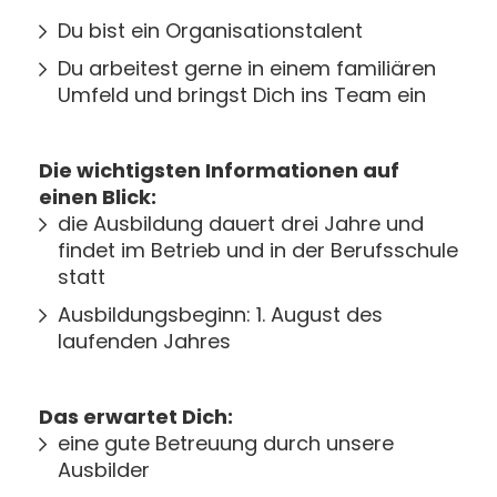
Du bist ein Organisationstalent
Du arbeitest gerne in einem familiären
Umfeld und bringst Dich ins Team ein
Die wichtigsten Informationen auf
einen Blick:
die Ausbildung dauert drei Jahre und
findet im Betrieb und in der Berufsschule
statt
Ausbildungsbeginn: 1. August des
laufenden Jahres
Das erwartet Dich:
eine gute Betreuung durch unsere
Ausbilder