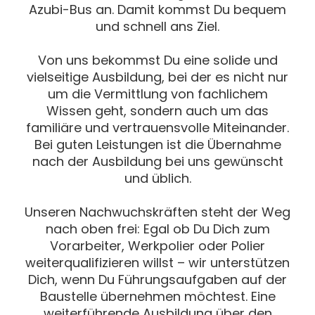
Azubi-Bus an. Damit kommst Du bequem
und schnell ans Ziel.
Von uns bekommst Du eine solide und
vielseitige Ausbildung, bei der es nicht nur
um die Vermittlung von fachlichem
Wissen geht, sondern auch um das
familiäre und vertrauensvolle Miteinander.
Bei guten Leistungen ist die Übernahme
nach der Ausbildung bei uns gewünscht
und üblich.
Unseren Nachwuchskräften steht der Weg
nach oben frei: Egal ob Du Dich zum
Vorarbeiter, Werkpolier oder Polier
weiterqualifizieren willst – wir unterstützen
Dich, wenn Du Führungsaufgaben auf der
Baustelle übernehmen möchtest. Eine
weiterführende Ausbildung über den